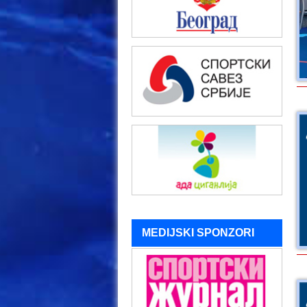
MEDIJSKI SPONZORI