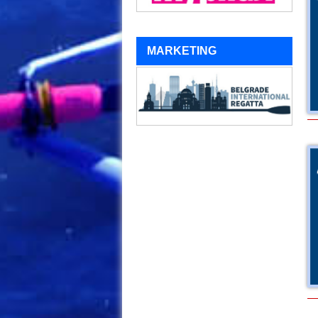
MARKETING