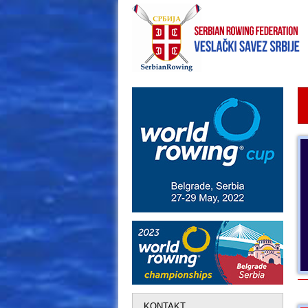
KONTAKT