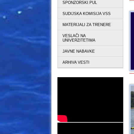
SPONZORSKI PUL
SUDIJSKA KOMISIJA VSS
MATERIJALI ZA TRENERE
VESLAČI NA
UNIVERZITETIMA
JAVNE NABAVKE
ARHIVA VESTI