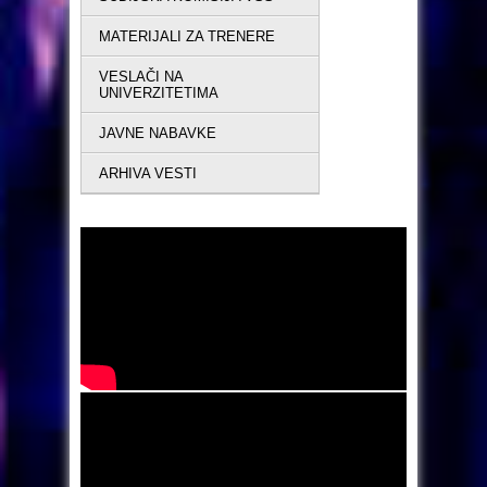
MATERIJALI ZA TRENERE
VESLAČI NA
UNIVERZITETIMA
JAVNE NABAVKE
ARHIVA VESTI