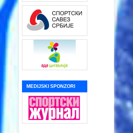
MEDIJSKI SPONZORI