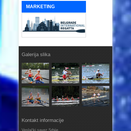
MARKETING
Galerija slika
Kontakt informacije
Veslački savez Srbije