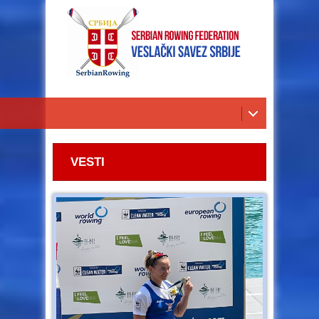
VESTI