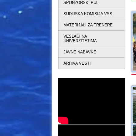
SPONZORSKI PUL
SUDIJSKA KOMISIJA VSS
MATERIJALI ZA TRENERE
VESLAČI NA
UNIVERZITETIMA
JAVNE NABAVKE
ARHIVA VESTI