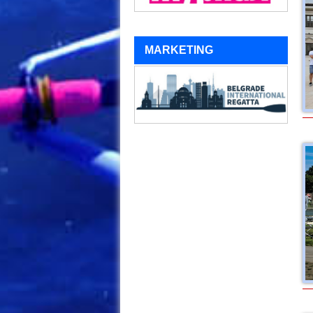
MARKETING