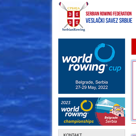
KONTAKT