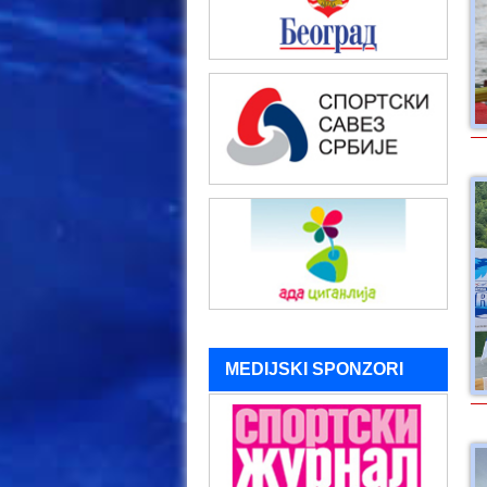
MEDIJSKI SPONZORI