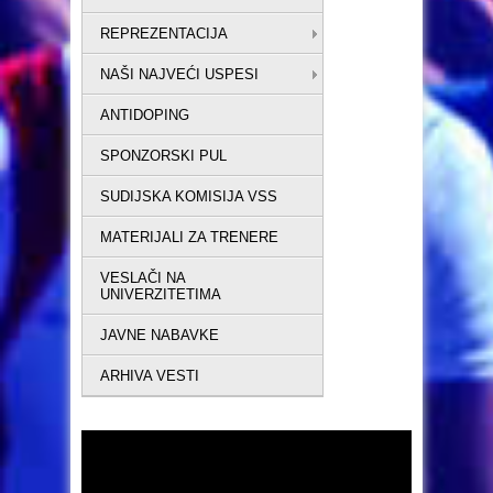
REPREZENTACIJA
NAŠI NAJVEĆI USPESI
ANTIDOPING
SPONZORSKI PUL
SUDIJSKA KOMISIJA VSS
MATERIJALI ZA TRENERE
VESLAČI NA
UNIVERZITETIMA
JAVNE NABAVKE
ARHIVA VESTI