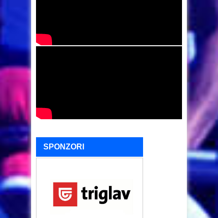
SPONZORI