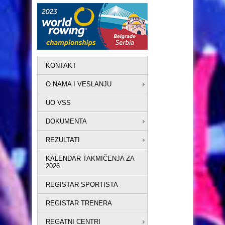
KONTAKT
O NAMA I VESLANJU
UO VSS
DOKUMENTA
REZULTATI
KALENDAR TAKMIČENJA ZA
2026.
REGISTAR SPORTISTA
REGISTAR TRENERA
REGATNI CENTRI