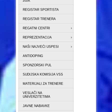
2026.
REGISTAR SPORTISTA
REGISTAR TRENERA
REGATNI CENTRI
REPREZENTACIJA
NAŠI NAJVEĆI USPESI
ANTIDOPING
SPONZORSKI PUL
SUDIJSKA KOMISIJA VSS
MATERIJALI ZA TRENERE
VESLAČI NA
UNIVERZITETIMA
JAVNE NABAVKE