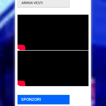
ARHIVA VESTI
SPONZORI