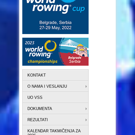
KONTAKT
O NAMA I VESLANJU
UO VSS
DOKUMENTA
REZULTATI
KALENDAR TAKMIČENJA ZA