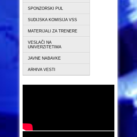
SPONZORSKI PUL
SUDIJSKA KOMISIJA VSS
MATERIJALI ZA TRENERE
VESLAČI NA
UNIVERZITETIMA
JAVNE NABAVKE
ARHIVA VESTI