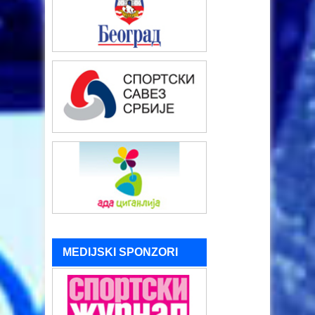
MEDIJSKI SPONZORI