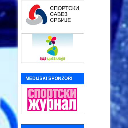
MEDIJSKI SPONZORI