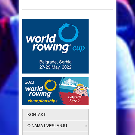
KONTAKT
O NAMA I VESLANJU