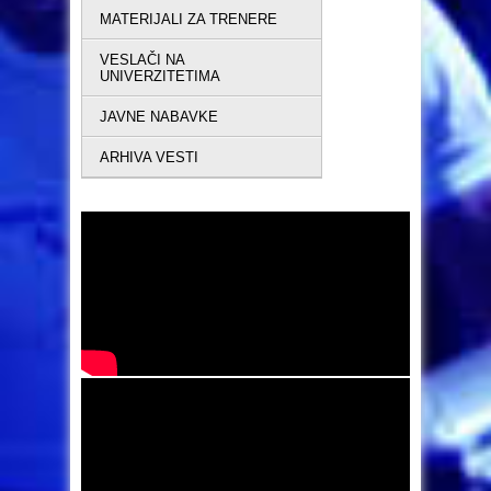
MATERIJALI ZA TRENERE
VESLAČI NA
UNIVERZITETIMA
JAVNE NABAVKE
ARHIVA VESTI