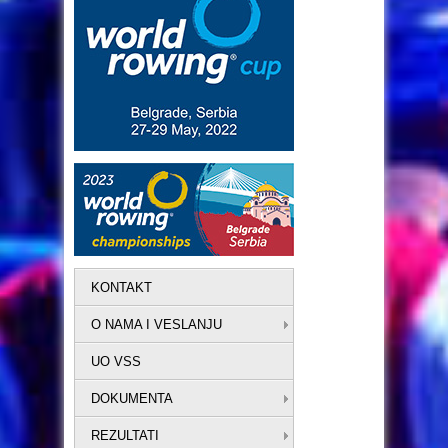
KONTAKT
O NAMA I VESLANJU
UO VSS
DOKUMENTA
REZULTATI