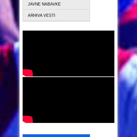
JAVNE NABAVKE
ARHIVA VESTI