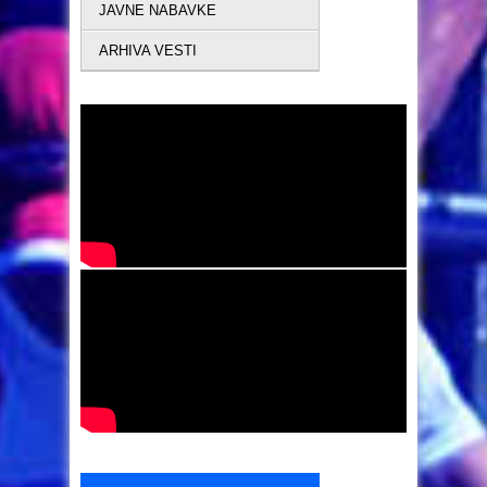
JAVNE NABAVKE
ARHIVA VESTI