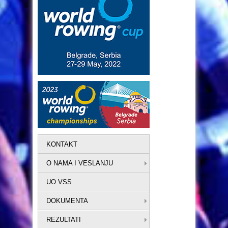
KONTAKT
O NAMA I VESLANJU
UO VSS
DOKUMENTA
REZULTATI