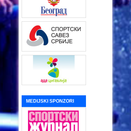
MEDIJSKI SPONZORI