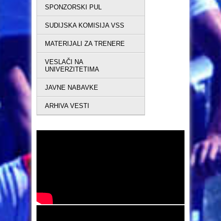
SPONZORSKI PUL
SUDIJSKA KOMISIJA VSS
MATERIJALI ZA TRENERE
VESLAČI NA
UNIVERZITETIMA
JAVNE NABAVKE
ARHIVA VESTI