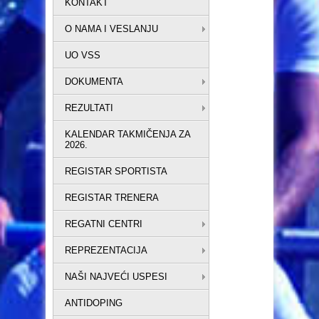
KONTAKT
O NAMA I VESLANJU
UO VSS
DOKUMENTA
REZULTATI
KALENDAR TAKMIČENJA ZA
2026.
REGISTAR SPORTISTA
REGISTAR TRENERA
REGATNI CENTRI
REPREZENTACIJA
NAŠI NAJVEĆI USPESI
ANTIDOPING