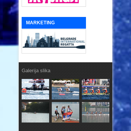
MARKETING
Galerija slika