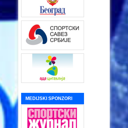
MEDIJSKI SPONZORI