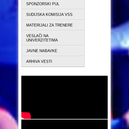
SPONZORSKI PUL
SUDIJSKA KOMISIJA VSS
MATERIJALI ZA TRENERE
VESLAČI NA
UNIVERZITETIMA
JAVNE NABAVKE
ARHIVA VESTI