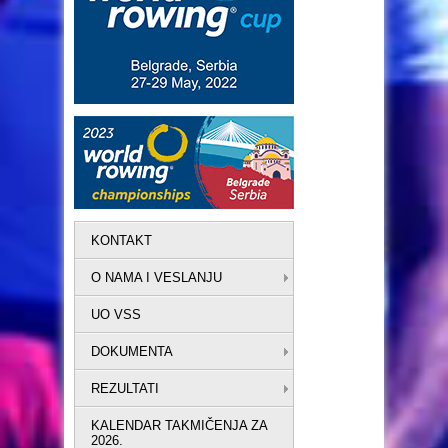
KONTAKT
O NAMA I VESLANJU
UO VSS
DOKUMENTA
REZULTATI
KALENDAR TAKMIČENJA ZA
2026.