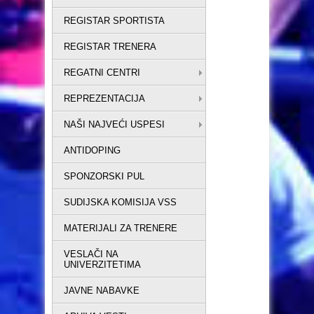
REGISTAR SPORTISTA
REGISTAR TRENERA
REGATNI CENTRI
REPREZENTACIJA
NAŠI NAJVEĆI USPESI
ANTIDOPING
SPONZORSKI PUL
SUDIJSKA KOMISIJA VSS
MATERIJALI ZA TRENERE
VESLAČI NA
UNIVERZITETIMA
JAVNE NABAVKE