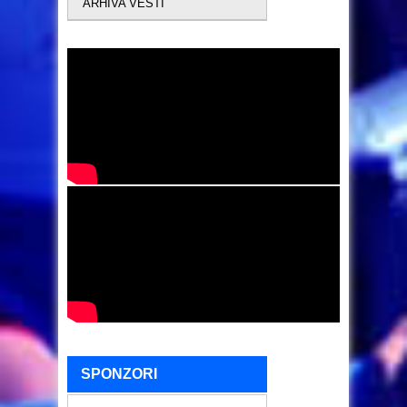
ARHIVA VESTI
SPONZORI