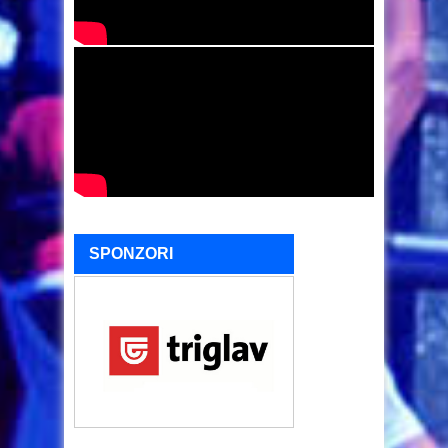
SPONZORI