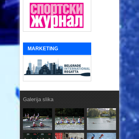
MARKETING
Galerija slika