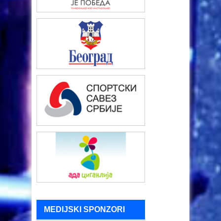
MEDIJSKI SPONZORI