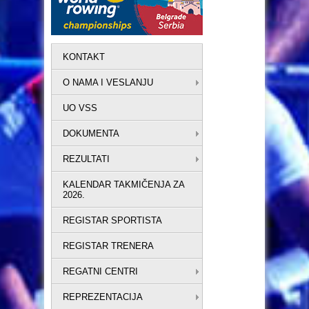
KONTAKT
O NAMA I VESLANJU
UO VSS
DOKUMENTA
REZULTATI
KALENDAR TAKMIČENJA ZA
2026.
REGISTAR SPORTISTA
REGISTAR TRENERA
REGATNI CENTRI
REPREZENTACIJA