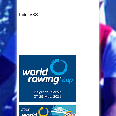
Foto: VSS