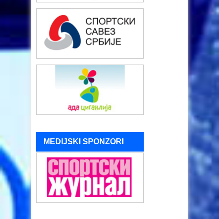
MEDIJSKI SPONZORI