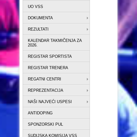
UO VSS
DOKUMENTA
REZULTATI
KALENDAR TAKMIČENJA ZA
2026.
REGISTAR SPORTISTA
REGISTAR TRENERA
REGATNI CENTRI
REPREZENTACIJA
NAŠI NAJVEĆI USPESI
ANTIDOPING
SPONZORSKI PUL
SUDIJSKA KOMISIJA VSS