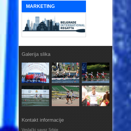
MARKETING
Galerija slika
Kontakt informacije
Veslački savez Srbije