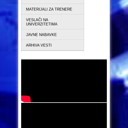
MATERIJALI ZA TRENERE
VESLAČI NA
UNIVERZITETIMA
JAVNE NABAVKE
ARHIVA VESTI