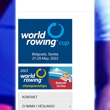
KONTAKT
O NAMA I VESLANJU