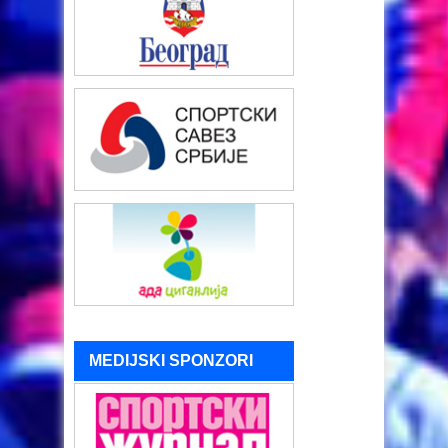
MEDIJSKI SPONZORI