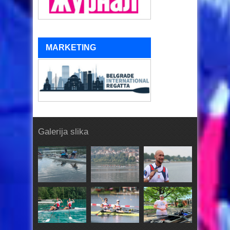
MARKETING
Galerija slika