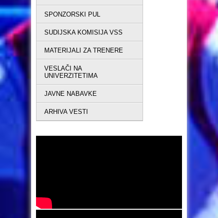
SPONZORSKI PUL
SUDIJSKA KOMISIJA VSS
MATERIJALI ZA TRENERE
VESLAČI NA
UNIVERZITETIMA
JAVNE NABAVKE
ARHIVA VESTI