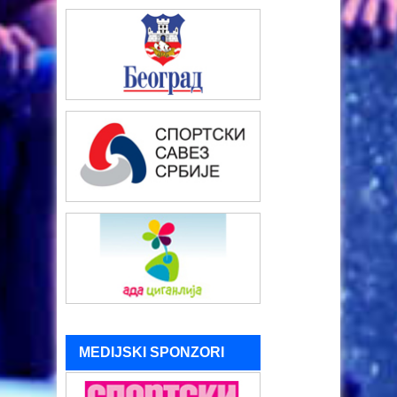
MEDIJSKI SPONZORI