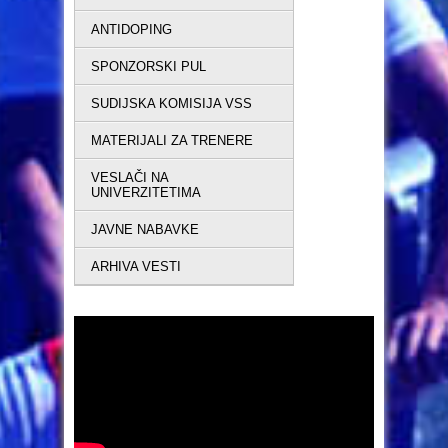
ANTIDOPING
SPONZORSKI PUL
SUDIJSKA KOMISIJA VSS
MATERIJALI ZA TRENERE
VESLAČI NA
UNIVERZITETIMA
JAVNE NABAVKE
ARHIVA VESTI