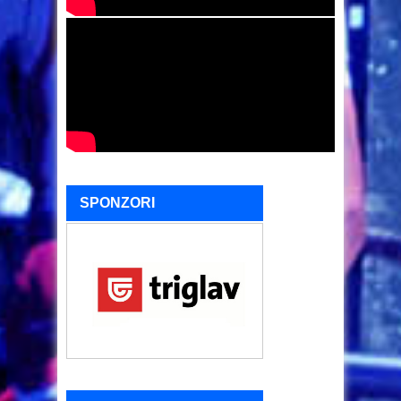
SPONZORI