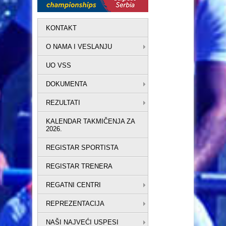
KONTAKT
O NAMA I VESLANJU
UO VSS
DOKUMENTA
REZULTATI
KALENDAR TAKMIČENJA ZA
2026.
REGISTAR SPORTISTA
REGISTAR TRENERA
REGATNI CENTRI
REPREZENTACIJA
NAŠI NAJVEĆI USPESI