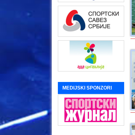
MEDIJSKI SPONZORI