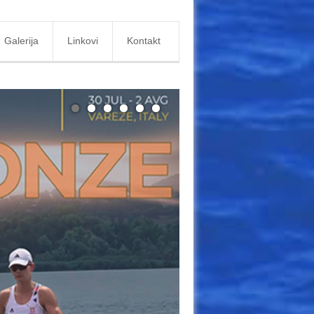
Galerija
Linkovi
Kontakt