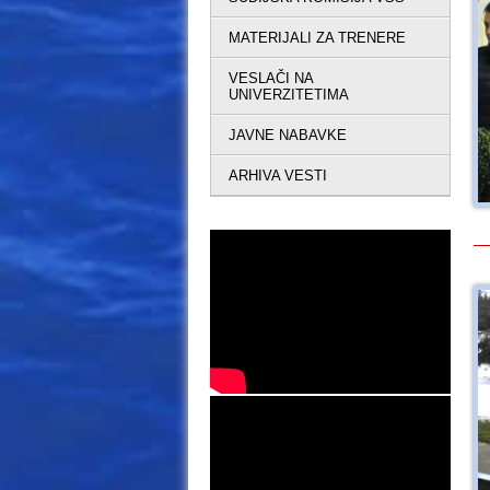
MATERIJALI ZA TRENERE
VESLAČI NA
UNIVERZITETIMA
JAVNE NABAVKE
ARHIVA VESTI