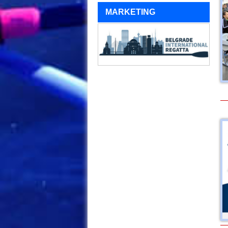
MARKETING